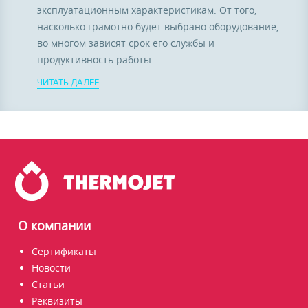
эксплуатационным характеристикам. От того,
насколько грамотно будет выбрано оборудование,
во многом зависят срок его службы и
продуктивность работы.
ЧИТАТЬ ДАЛЕЕ
О компании
Сертификаты
Новости
Статьи
Реквизиты