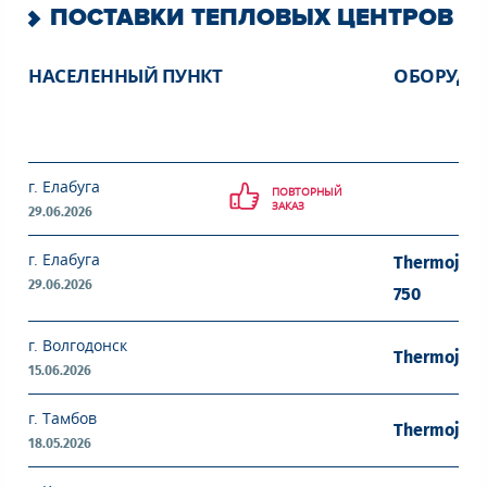
ПОСТАВКИ ТЕПЛОВЫХ ЦЕНТРОВ
НАСЕЛЕННЫЙ ПУНКТ
ОБОРУДО
г. Елабуга
ПОВТОРНЫЙ
ЗАКАЗ
29.06.2026
г. Елабуга
Thermojet 
29.06.2026
750
г. Волгодонск
Thermojet 
15.06.2026
г. Тамбов
Thermojet 
18.05.2026