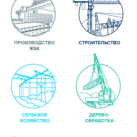
ПРОИЗВОДСТВО
СТРОИТЕЛЬСТВО
ЖБК
СЕЛЬСКОЕ
ДЕРЕВО-
ХОЗЯЙСТВО
ОБРАБОТКА