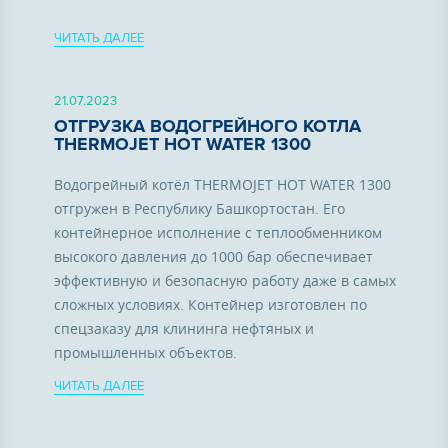
ЧИТАТЬ ДАЛЕЕ
21.07.2023
ОТГРУЗКА ВОДОГРЕЙНОГО КОТЛА
THERMOJET HOT WATER 1300
Водогрейный котёл THERMOJET HOT WATER 1300
отгружен в Республику Башкортостан. Его
контейнерное исполнение с теплообменником
высокого давления до 1000 бар обеспечивает
эффективную и безопасную работу даже в самых
сложных условиях. Контейнер изготовлен по
спецзаказу для клининга нефтяных и
промышленных объектов.
ЧИТАТЬ ДАЛЕЕ