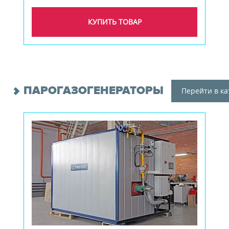
КУПИТЬ ТОВАР
ПАРОГАЗОГЕНЕРАТОРЫ
Перейти в ка