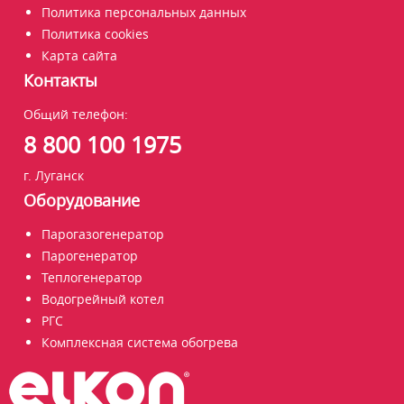
Политика персональных данных
Политика cookies
Карта сайта
Контакты
Общий телефон:
8 800 100 1975
г. Луганск
Оборудование
Парогазогенератор
Парогенератор
Теплогенератор
Водогрейный котел
РГС
Комплексная система обогрева