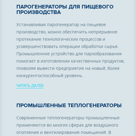
ПАРОГЕНЕРАТОРЫ ДЛЯ ПИЩЕВОГО
ПРОИЗВОДСТВА
Устанавливая парогенератор на пищевое
производство, можно обеспечить непрерывное
протекание технологических процессов и
усовершенствовать операции обработки сырья.
Промышленное устройство для парообразования
помогает в изготовлении качественных продуктов,
позволяя вывести предприятие на новый, более
конкурентоспособный уровень.
ЧИТАТЬ ДАЛЕЕ
ПРОМЫШЛЕННЫЕ ТЕПЛОГЕНЕРАТОРЫ
Современные теплогенераторы промышленные
применяются во многих сферах для воздушного
отопления и вентилирования помещений. В