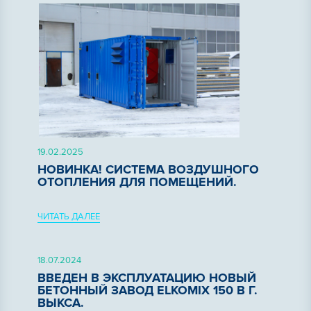
19.02.2025
НОВИНКА! СИСТЕМА ВОЗДУШНОГО
ОТОПЛЕНИЯ ДЛЯ ПОМЕЩЕНИЙ.
ЧИТАТЬ ДАЛЕЕ
18.07.2024
ВВЕДЕН В ЭКСПЛУАТАЦИЮ НОВЫЙ
БЕТОННЫЙ ЗАВОД ELKOMIX 150 В Г.
ВЫКСА.