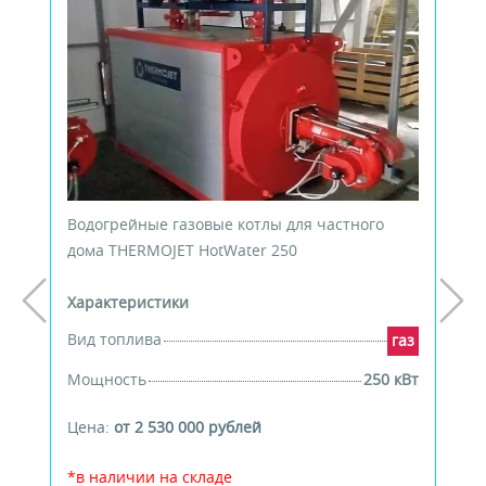
Водогрейные газовые котлы для частного
дома THERMOJET HotWater 250
Характеристики
Вид топлива
газ
Мощность
250 кВт
Цена:
от 2 530 000 рублей
*в наличии на складе