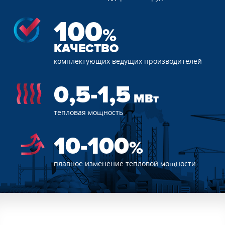
100
%
КАЧЕСТВО
комплектующих
ведущих
производителей
0,5-1,5
МВт
тепловая
мощность
10-100
%
плавное изменение
тепловой мощности