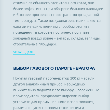
отличие от обычного отопительного котла, они
более эффективны при обогреве больших площадей
и быстрее прогревают пространство до заданной
температуры. Такие воздухонагреватели являются
едва ли не единственным способом отопить
помещения, в которые постоянно поступает
холодный воздух извне – ангары, склады, теплицы,
строительные площадки.
ЧИТАТЬ ДАЛЕЕ
ВЫБОР ГАЗОВОГО ПАРОГЕНЕРАТОРА
Покупая газовый парогенератор 300 кг час или
другой аналогичный прибор, необходимо
внимательно подойти к его выбору. Современные
производители предлагают широкий выбор
устройств для промышленного использования,
различающихся по своим техническим и