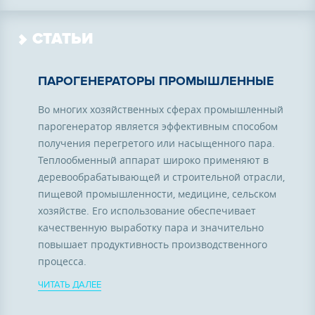
СТАТЬИ
ПАРОГЕНЕРАТОРЫ ПРОМЫШЛЕННЫЕ
Во многих хозяйственных сферах промышленный
парогенератор является эффективным способом
получения перегретого или насыщенного пара.
Теплообменный аппарат широко применяют в
деревообрабатывающей и строительной отрасли,
пищевой промышленности, медицине, сельском
хозяйстве. Его использование обеспечивает
качественную выработку пара и значительно
повышает продуктивность производственного
процесса.
ЧИТАТЬ ДАЛЕЕ