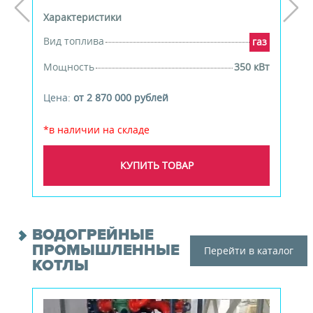
Характеристики
Вид топлива
газ
Мощность
350 кВт
Цена:
от 2 870 000 рублей
*в наличии на складе
КУПИТЬ ТОВАР
ВОДОГРЕЙНЫЕ
ПРОМЫШЛЕННЫЕ
Перейти в каталог
КОТЛЫ