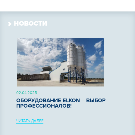
НОВОСТИ
02.04.2025
ОБОРУДОВАНИЕ ELKON – ВЫБОР
ПРОФЕССИОНАЛОВ!
ЧИТАТЬ ДАЛЕЕ