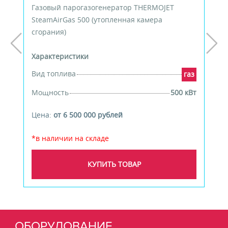
Газовый парогазогенератор THERMOJET
SteamAirGas 500 (утопленная камера
сгорания)
Характеристики
Вид топлива
газ
Мощность
500 кВт
Цена:
от 6 500 000 рублей
*в наличии на складе
КУПИТЬ ТОВАР
ОБОРУДОВАНИЕ